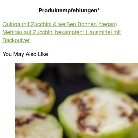
Produktempfehlungen*
Beitragsnavigation
Quinoa mit Zucchini & weißen Bohnen (vegan)
Mehltau auf Zucchini bekämpfen: Hausmittel mit
Backpulver
You May Also Like