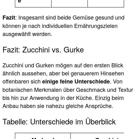
e
: Insgesamt sind beide Gemüse gesund und
Fazit
können je nach individuellen Ernährungszielen
ausgewählt werden.
Fazit: Zucchini vs. Gurke
Zucchini und Gurken mögen auf den ersten Blick
ähnlich aussehen, aber bei genauerem Hinsehen
offenbaren sich
. Von
einige feine Unterschiede
botanischen Merkmalen über Geschmack und Textur
bis hin zur Anwendung in der Küche. Einzig beim
Anbau haben sie nahezu gleiche Ansprüche.
Tabelle: Unterschiede im Überblick