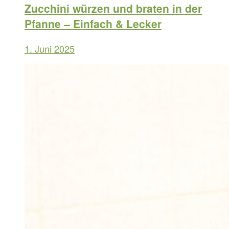
Zucchini würzen und braten in der
Pfanne – Einfach & Lecker
1. Juni 2025