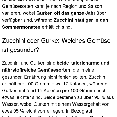
Gemüsesorten kann je nach Region und Saison
variieren, wobei
über
Gurken oft das ganze Jahr
verfügbar sind, während
Zucchini häufiger in den
erhältlich sind.
Sommermonaten
Zucchini oder Gurke: Welches Gemüse
ist gesünder?
Zucchini und Gurken sind
beide kalorienarme und
, die in einer
nährstoffreiche Gemüsesorten
gesunden Ernährung nicht fehlen sollten. Zucchini
enthält pro 100 Gramm etwa 17 Kalorien, während
Gurken mit rund 15 Kalorien pro 100 Gramm noch
etwas leichter sind. Beide bestehen zu über 90 % aus
Wasser, wobei Gurken mit einem Wassergehalt von
etwa 95 % leicht vorne liegen. In Bezug auf