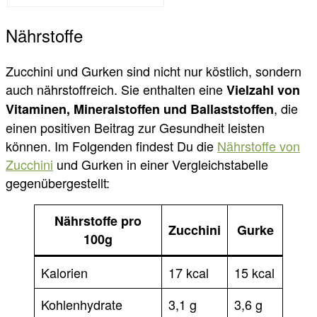
Nährstoffe
Zucchini und Gurken sind nicht nur köstlich, sondern
auch nährstoffreich. Sie enthalten eine
Vielzahl von
, die
Vitaminen, Mineralstoffen und Ballaststoffen
einen positiven Beitrag zur Gesundheit leisten
können. Im Folgenden findest Du die
Nährstoffe von
Zucchini
und Gurken in einer Vergleichstabelle
gegenübergestellt:
Nährstoffe pro
Zucchini
Gurke
100g
Kalorien
17 kcal
15 kcal
Kohlenhydrate
3,1 g
3,6 g