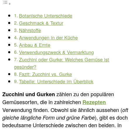
Botanische Unterschiede
Geschmack & Textur
Nährstoffe
Anwendungen in der Küche
Anbau & Ernte
Verwendungszweck & Vermarktung
Zucchini oder Gurke: Welches Gemüse ist
gesünder?
Fazit: Zucchini vs. Gurke
Tabelle: Unterschiede im Überblick
zählen zu den populären
Zucchini und Gurken
Gemüsesorten, die in zahlreichen
Rezepten
Verwendung finden. Obwohl sie ähnlich aussehen (
oft
), gibt es doch
gleiche längliche Form und grüne Farbe
bedeutsame Unterschiede zwischen den beiden. In