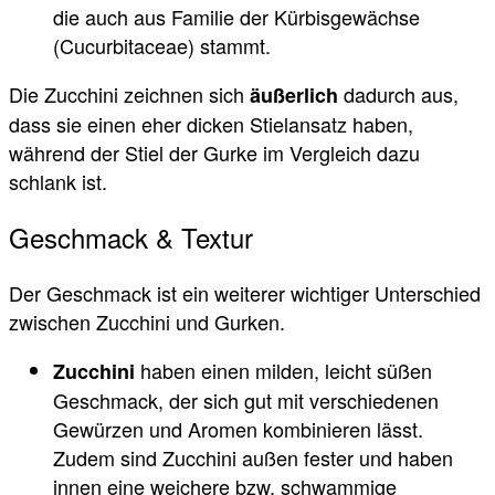
die auch aus Familie der Kürbisgewächse
(Cucurbitaceae) stammt.
Die Zucchini zeichnen sich
dadurch aus,
äußerlich
dass sie einen eher dicken Stielansatz haben,
während der Stiel der Gurke im Vergleich dazu
schlank ist.
Geschmack & Textur
Der Geschmack ist ein weiterer wichtiger Unterschied
zwischen Zucchini und Gurken.
haben einen milden, leicht süßen
Zucchini
Geschmack, der sich gut mit verschiedenen
Gewürzen und Aromen kombinieren lässt.
Zudem sind Zucchini außen fester und haben
innen eine weichere bzw. schwammige