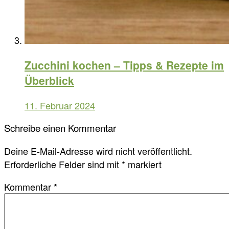
Zucchini kochen – Tipps & Rezepte im
Überblick
11. Februar 2024
Schreibe einen Kommentar
Deine E-Mail-Adresse wird nicht veröffentlicht.
Erforderliche Felder sind mit
*
markiert
Kommentar
*