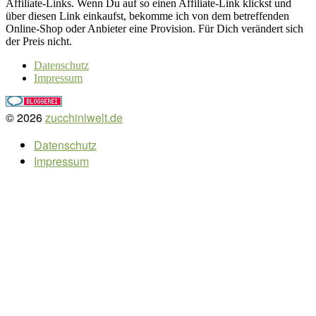
Affiliate-Links. Wenn Du auf so einen Affiliate-Link klickst und
über diesen Link einkaufst, bekomme ich von dem betreffenden
Online-Shop oder Anbieter eine Provision. Für Dich verändert sich
der Preis nicht.
Datenschutz
Impressum
© 2026
zucchiniwelt.de
Datenschutz
Impressum