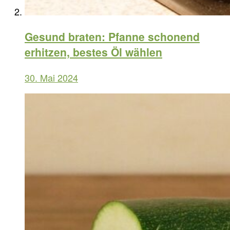
Gesund braten: Pfanne schonend
erhitzen, bestes Öl wählen
30. Mai 2024