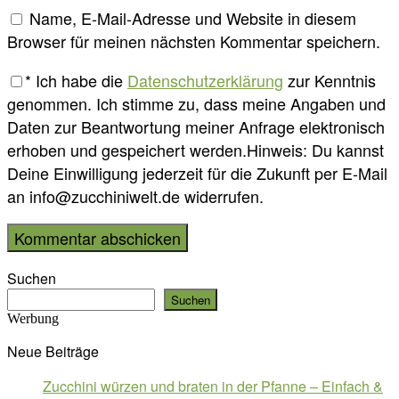
Name, E-Mail-Adresse und Website in diesem
Browser für meinen nächsten Kommentar speichern.
*
Ich habe die
Datenschutzerklärung
zur Kenntnis
genommen. Ich stimme zu, dass meine Angaben und
Daten zur Beantwortung meiner Anfrage elektronisch
erhoben und gespeichert werden.Hinweis: Du kannst
Deine Einwilligung jederzeit für die Zukunft per E-Mail
an info@zucchiniwelt.de widerrufen.
Suchen
Suchen
Werbung
Neue Beiträge
Zucchini würzen und braten in der Pfanne – Einfach &