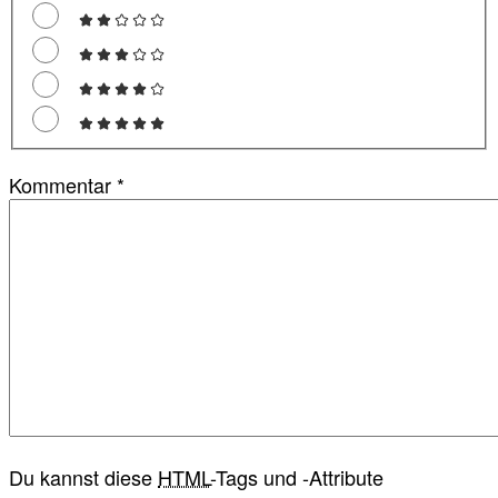
Kommentar
*
Du kannst diese
HTML
-Tags und -Attribute