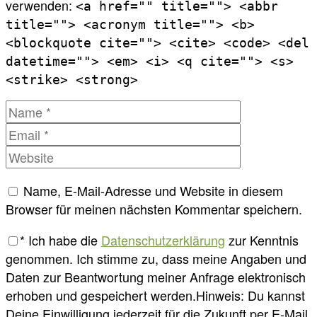
verwenden:
<a href="" title=""> <abbr
title=""> <acronym title=""> <b>
<blockquote cite=""> <cite> <code> <del
datetime=""> <em> <i> <q cite=""> <s>
<strike> <strong>
Name, E-Mail-Adresse und Website in diesem
Browser für meinen nächsten Kommentar speichern.
*
Ich habe die
Datenschutzerklärung
zur Kenntnis
genommen. Ich stimme zu, dass meine Angaben und
Daten zur Beantwortung meiner Anfrage elektronisch
erhoben und gespeichert werden.Hinweis: Du kannst
Deine Einwilligung jederzeit für die Zukunft per E-Mail