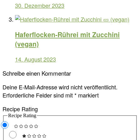
30. Dezember 2023
Haferflocken-Rührei mit Zucchini
(vegan)
14. August 2023
Schreibe einen Kommentar
Deine E-Mail-Adresse wird nicht veröffentlicht.
Erforderliche Felder sind mit
*
markiert
Recipe Rating
Recipe Rating