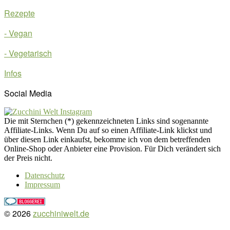
Rezepte
- Vegan
- Vegetarisch
Infos
Social Media
Die mit Sternchen (*) gekennzeichneten Links sind sogenannte
Affiliate-Links. Wenn Du auf so einen Affiliate-Link klickst und
über diesen Link einkaufst, bekomme ich von dem betreffenden
Online-Shop oder Anbieter eine Provision. Für Dich verändert sich
der Preis nicht.
Datenschutz
Impressum
© 2026
zucchiniwelt.de