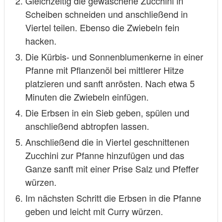
Gleichzeitig die gewaschene Zucchini in
Scheiben schneiden und anschließend in
Viertel teilen. Ebenso die Zwiebeln fein
hacken.
Die Kürbis- und Sonnenblumenkerne in einer
Pfanne mit Pflanzenöl bei mittlerer Hitze
platzieren und sanft anrösten. Nach etwa 5
Minuten die Zwiebeln einfügen.
Die Erbsen in ein Sieb geben, spülen und
anschließend abtropfen lassen.
Anschließend die in Viertel geschnittenen
Zucchini zur Pfanne hinzufügen und das
Ganze sanft mit einer Prise Salz und Pfeffer
würzen.
Im nächsten Schritt die Erbsen in die Pfanne
geben und leicht mit Curry würzen.