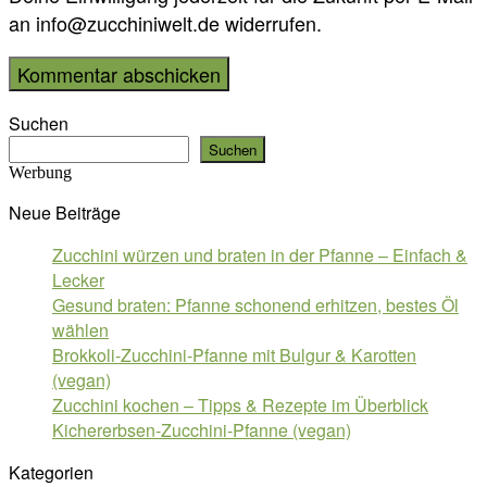
an info@zucchiniwelt.de widerrufen.
Suchen
Suchen
Werbung
Neue Beiträge
Zucchini würzen und braten in der Pfanne – Einfach &
Lecker
Gesund braten: Pfanne schonend erhitzen, bestes Öl
wählen
Brokkoli-Zucchini-Pfanne mit Bulgur & Karotten
(vegan)
Zucchini kochen – Tipps & Rezepte im Überblick
Kichererbsen-Zucchini-Pfanne (vegan)
Kategorien