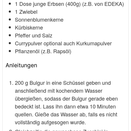
1
Dose junge Erbsen (400g) (z.B. von EDEKA)
1
Zwiebel
Sonnenblumenkerne
Kürbiskerne
Pfeffer und Salz
Currypulver
optional auch Kurkumapulver
Pflanzenöl (z.B. Rapsöl)
Anleitungen
200 g Bulgur in eine Schüssel geben und
anschließend mit kochendem Wasser
übergießen, sodass der Bulgur gerade eben
bedeckt ist. Lass ihn dann etwa 10 Minuten
quellen. Gieße das Wasser ab, falls es nicht
vollständig aufgesogen wurde.